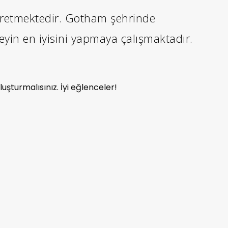
 üretmektedir. Gotham şehrinde
eyin en iyisini yapmaya çalışmaktadır.
luşturmalısınız. İyi eğlenceler!