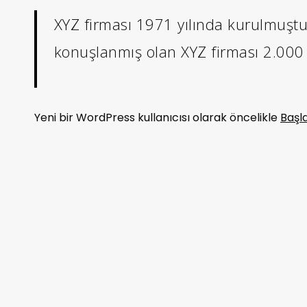
XYZ firması 1971 yılında kurulmuştu
konuşlanmış olan XYZ firması 2.000 ü
Yeni bir WordPress kullanıcısı olarak öncelikle
Başl